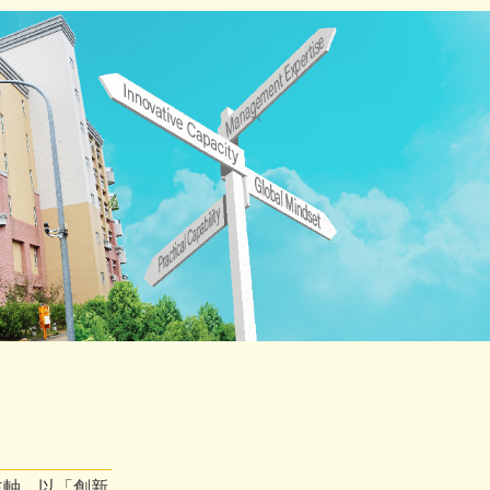
主軸，以「創新