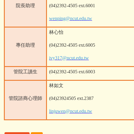
院長助理
(04)2392-4505 ext.6001
wenping@ncut.edu.tw
林心怡
專任助理
(04)2392-4505 ext.6005
ivy317@ncut.edu.tw
管院工讀生
(04)2392-4505 ext.6003
林如文
管院諮商心理師
(04)23924505 ext.2387
linjuwen@ncut.edu.tw