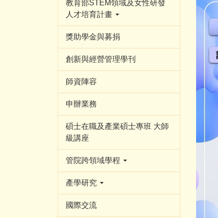
教育部STEM領域及女性研發
人才培育計畫
獎助學金與募捐
創新與經營管理學刊
師資陣容
申辦業務
碩士在職及產業碩士專班 大師
級講座
管院跨領域學程
產學研究
國際交流