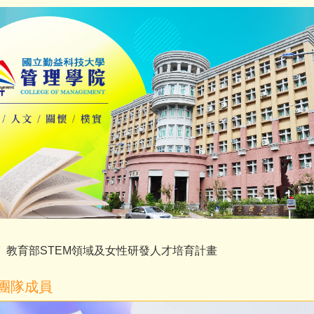
教育部STEM領域及女性研發人才培育計畫
團隊成員