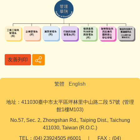
友善列印
繁體
English
地址：411030臺中市太平區坪林里中山路二段 57號 (管理
館1樓M103)
No.57, Sec. 2, Zhongshan Rd., Taiping Dist., Taichung
411030, Taiwan (R.O.C.)
TEL：(04) 23924505 #6001 ｜ FAX：(04)