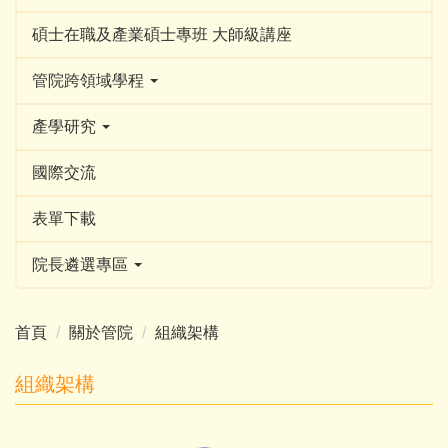
碩士在職及產業碩士專班 大師級講座
管院跨領域學程
產學研究
國際交流
表單下載
院長遴選專區
首頁
關於管院
組織架構
組織架構