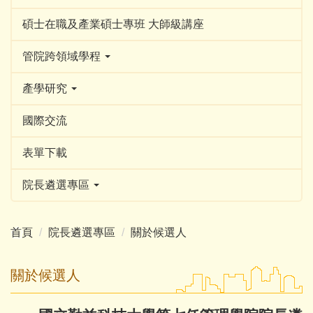
碩士在職及產業碩士專班 大師級講座
管院跨領域學程
產學研究
國際交流
表單下載
院長遴選專區
首頁
院長遴選專區
關於候選人
關於候選人