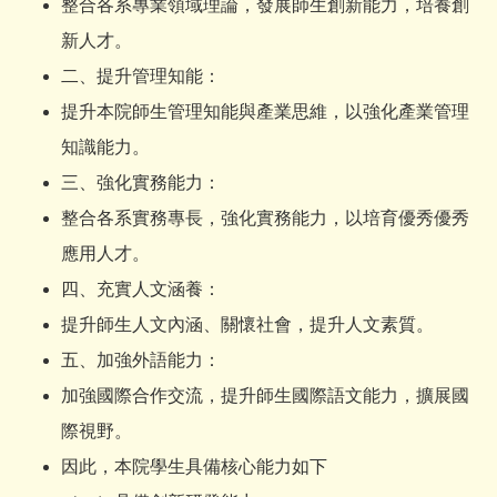
整合各系專業領域理論，發展師生創新能力，培養創
新人才。
二、提升管理知能：
提升本院師生管理知能與產業思維，以強化產業管理
知識能力。
三、強化實務能力：
整合各系實務專長，強化實務能力，以培育優秀優秀
應用人才。
四、充實人文涵養：
提升師生人文內涵、關懷社會，提升人文素質。
五、加強外語能力：
加強國際合作交流，提升師生國際語文能力，擴展國
際視野。
因此，本院學生具備核心能力如下