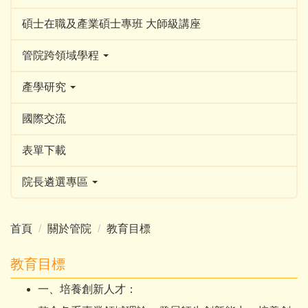
碩士在職及產業碩士專班 大師級講座
管院跨領域學程
產學研究
國際交流
表單下載
院長遴選專區
首頁
關於管院
教育目標
教育目標
一、培養創新人才：