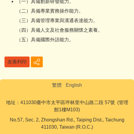
（一）具備創新研發能力。
（二）具備專業實務操作能力。
（三）具備管理專業與溝通表達能力。
（四）具備人文及社會服務關懷之素養。
（五）具備國際外語能力。
友善列印
繁體
English
地址：411030臺中市太平區坪林里中山路二段 57號 (管理
館1樓M103)
No.57, Sec. 2, Zhongshan Rd., Taiping Dist., Taichung
411030, Taiwan (R.O.C.)