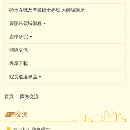
碩士在職及產業碩士專班 大師級講座
管院跨領域學程
產學研究
國際交流
表單下載
院長遴選專區
首頁
國際交流
國際交流
捷克短期交換學生