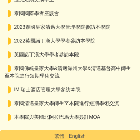
泰國國際學者座談會
2023泰國皇家清邁大學管理學院參訪本學院
2022英國諾丁漢大學學者參訪本學院
英國諾丁漢大學學者參訪本院
泰國佛統皇家大學&清邁湄州大學&清邁基督高中師生
至本院進行短期學術交流
IMI瑞士酒店管理大學參訪本院
泰國清邁皇家大學師生至本院進行短期學術交流
本學院與美國北阿拉巴馬大學簽訂MOA
繁體
English