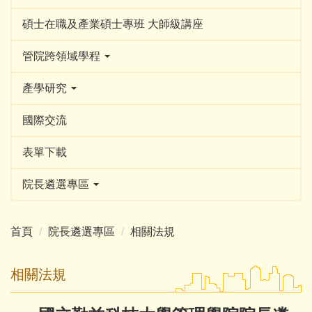
碩士在職及產業碩士專班 大師級講座
管院跨領域學程
產學研究
國際交流
表單下載
院長遴選專區
首頁
院長遴選專區
相關法規
相關法規