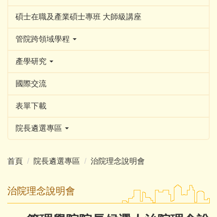
碩士在職及產業碩士專班 大師級講座
管院跨領域學程
產學研究
國際交流
表單下載
院長遴選專區
首頁
院長遴選專區
治院理念說明會
治院理念說明會