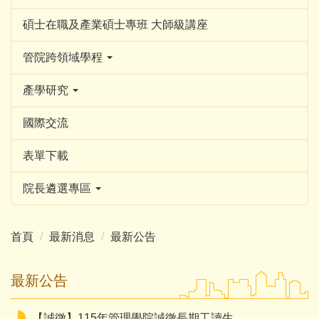
碩士在職及產業碩士專班 大師級講座
管院跨領域學程
產學研究
國際交流
表單下載
院長遴選專區
首頁
最新消息
最新公告
最新公告
【誠徵】115年管理學院誠徵長期工讀生