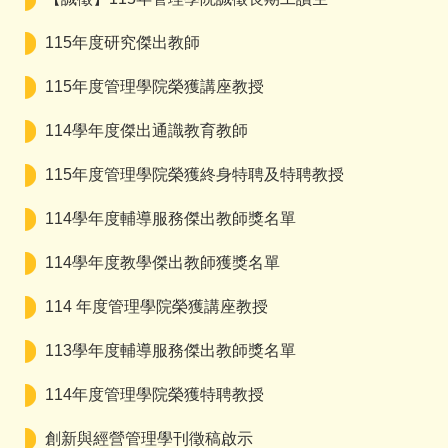
115年度研究傑出教師
115年度管理學院榮獲講座教授
114學年度傑出通識教育教師
115年度管理學院榮獲終身特聘及特聘教授
114學年度輔導服務傑出教師獎名單
114學年度教學傑出教師獲獎名單
114 年度管理學院榮獲講座教授
113學年度輔導服務傑出教師獎名單
114年度管理學院榮獲特聘教授
創新與經營管理學刊徵稿啟示