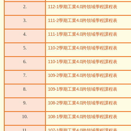
2.
112-1
學期工業
4.0
跨領域學程課程表
3.
111-2
學期工業
4.0
跨領域學程課程表
4.
111-1
學期工業
4.0
跨領域學程課程表
5.
110-2
學期工業
4.0
跨領域學程課程表
6.
110-1
學期工業
4.0
跨領域學程課程表
7.
109-2
學期工業
4.0
跨領域學程課程表
8.
109-1
學期工業
4.0
跨領域學程課程表
9.
108-2
學期工業
4.0
跨領域學程課程表
10.
108-1
學期工業
4.0
跨領域學程課程表
11.
107-1
學期工業
4.0
跨領域學程課程表