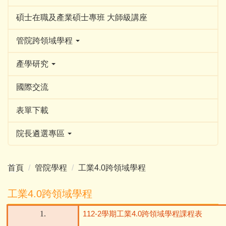
碩士在職及產業碩士專班 大師級講座
管院跨領域學程
產學研究
國際交流
表單下載
院長遴選專區
首頁
管院學程
工業4.0跨領域學程
工業4.0跨領域學程
1.
112-2
學期工業
4.0
跨領域學程課程表